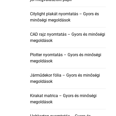
Citylight plakát nyomtatás – Gyors és
minőségi megoldások
CAD rajz nyomtatás – Gyors és minőségi
megoldások
Plotter nyomtatás – Gyors és minőségi
megoldások
Járműdekor fólia – Gyors és minőségi
megoldások
Kirakat matrica – Gyors és minőségi
megoldások