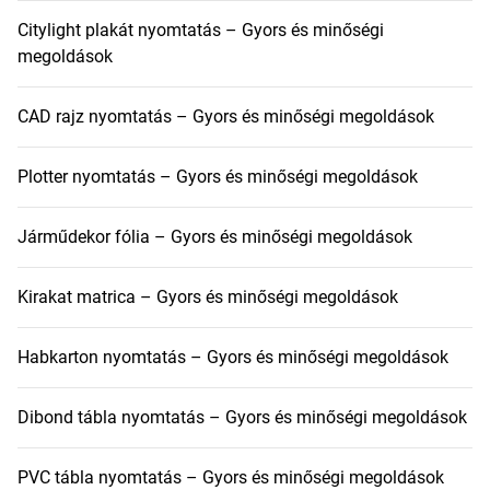
Citylight plakát nyomtatás – Gyors és minőségi
megoldások
CAD rajz nyomtatás – Gyors és minőségi megoldások
Plotter nyomtatás – Gyors és minőségi megoldások
Járműdekor fólia – Gyors és minőségi megoldások
Kirakat matrica – Gyors és minőségi megoldások
Habkarton nyomtatás – Gyors és minőségi megoldások
Dibond tábla nyomtatás – Gyors és minőségi megoldások
PVC tábla nyomtatás – Gyors és minőségi megoldások