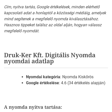
Cím, nyitva tartás, Google értékelések, minden elérhető
kapcsolati adat a honlaptól a közösségi médiáig, amelyek
mind segítenek a megfelelő nyomda kiválasztásához.
Hasznos tippeket találsz az oldal alján, hogyan válassz
megfelelő nyomdát.
Druk-Ker Kft. Digitális Nyomda
nyomdai adatlap
Nyomdai kategória
: Nyomda Kiskőrös
Google értékelése
: 4.6 (34 értékelés alapján)
A nyomda nyitva tartása: