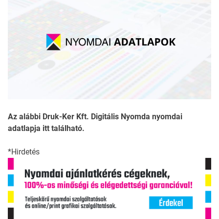
Az alábbi Druk-Ker Kft. Digitális Nyomda nyomdai
adatlapja itt található.
*Hirdetés