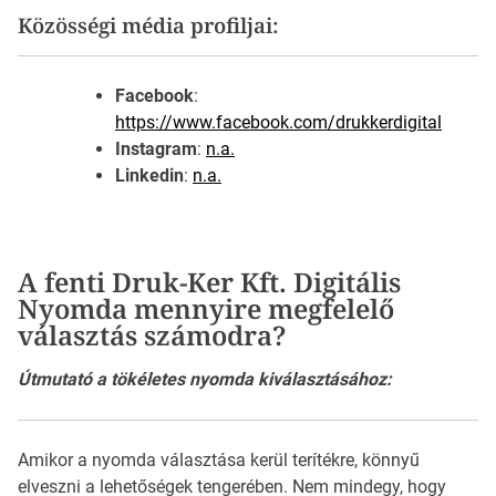
Közösségi média profiljai:
Facebook
:
https://www.facebook.com/drukkerdigital
Instagram
:
n.a.
Linkedin
:
n.a.
A fenti Druk-Ker Kft. Digitális
Nyomda mennyire megfelelő
választás számodra?
Útmutató a tökéletes nyomda kiválasztásához:
Amikor a nyomda választása kerül terítékre, könnyű
elveszni a lehetőségek tengerében. Nem mindegy, hogy