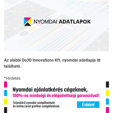
Az alábbi Do3D Innovations Kft. nyomdai adatlapja itt
található.
*Hirdetés