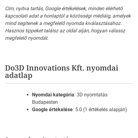
Cím, nyitva tartás, Google értékelések, minden elérhető
kapcsolati adat a honlaptól a közösségi médiáig, amelyek
mind segítenek a megfelelő nyomda kiválasztásához.
Hasznos tippeket találsz az oldal alján, hogyan válassz
megfelelő nyomdát.
Do3D Innovations Kft. nyomdai
adatlap
Nyomdai kategória
: 3D nyomtatás
Budapesten
Google értékelése
: 5.0 (1 értékelés alapján)