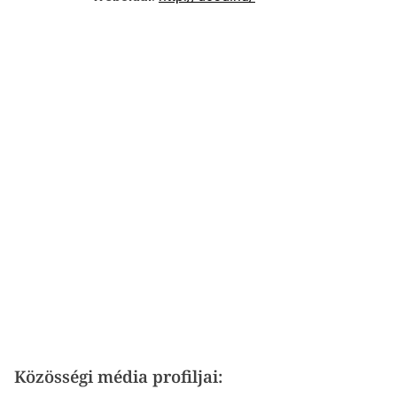
Közösségi média profiljai: