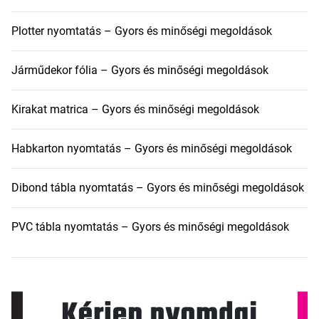
Plotter nyomtatás – Gyors és minőségi megoldások
Járműdekor fólia – Gyors és minőségi megoldások
Kirakat matrica – Gyors és minőségi megoldások
Habkarton nyomtatás – Gyors és minőségi megoldások
Dibond tábla nyomtatás – Gyors és minőségi megoldások
PVC tábla nyomtatás – Gyors és minőségi megoldások