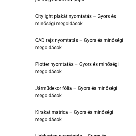
Citylight plakát nyomtatás – Gyors és
minőségi megoldások
CAD rajz nyomtatás – Gyors és minőségi
megoldások
Plotter nyomtatás – Gyors és minőségi
megoldások
Járműdekor fólia – Gyors és minőségi
megoldások
Kirakat matrica – Gyors és minőségi
megoldások