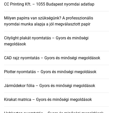
CC Printing Kft. – 1055 Budapest nyomdai adatlap
Milyen papírra van szükségünk? A professzionális
nyomdai munka alapja a jól megválasztott papír
Citylight plakát nyomtatás – Gyors és minőségi
megoldások
CAD rajz nyomtatás – Gyors és minőségi megoldások
Plotter nyomtatás – Gyors és minőségi megoldások
Járműdekor fólia – Gyors és minőségi megoldások
Kirakat matrica – Gyors és minőségi megoldások