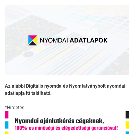
Az alábbi Digitális nyomda és Nyomtatványbolt nyomdai
adatlapja itt található.
*Hirdetés