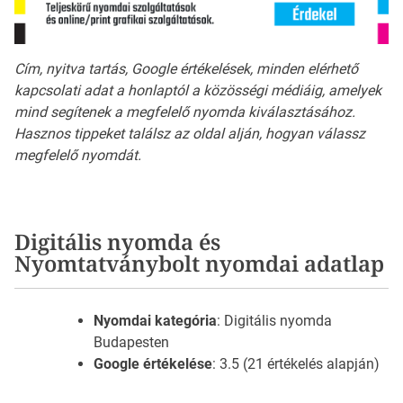
Cím, nyitva tartás, Google értékelések, minden elérhető
kapcsolati adat a honlaptól a közösségi médiáig, amelyek
mind segítenek a megfelelő nyomda kiválasztásához.
Hasznos tippeket találsz az oldal alján, hogyan válassz
megfelelő nyomdát.
Digitális nyomda és
Nyomtatványbolt nyomdai adatlap
Nyomdai kategória
: Digitális nyomda
Budapesten
Google értékelése
: 3.5 (21 értékelés alapján)