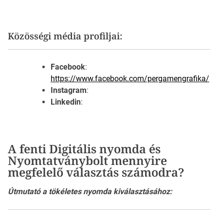
Közösségi média profiljai:
Facebook
:
https://www.facebook.com/pergamengrafika/
Instagram
:
Linkedin
:
A fenti Digitális nyomda és
Nyomtatványbolt mennyire
megfelelő választás számodra?
Útmutató a tökéletes nyomda kiválasztásához: