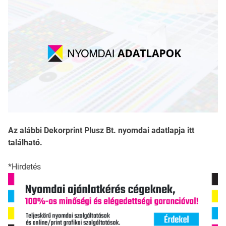
Az alábbi Dekorprint Plusz Bt. nyomdai adatlapja itt
található.
*Hirdetés