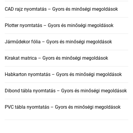
CAD rajz nyomtatás – Gyors és minőségi megoldások
Plotter nyomtatás – Gyors és minőségi megoldások
Járműdekor fólia – Gyors és minőségi megoldások
Kirakat matrica – Gyors és minőségi megoldások
Habkarton nyomtatás – Gyors és minőségi megoldások
Dibond tábla nyomtatás – Gyors és minőségi megoldások
PVC tábla nyomtatás – Gyors és minőségi megoldások