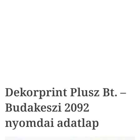
Dekorprint Plusz Bt. –
Budakeszi 2092
nyomdai adatlap