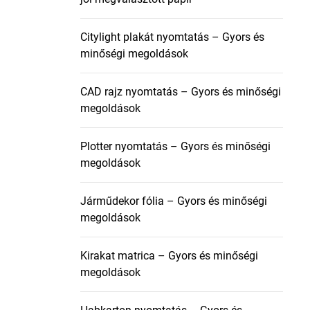
Citylight plakát nyomtatás – Gyors és
minőségi megoldások
CAD rajz nyomtatás – Gyors és minőségi
megoldások
Plotter nyomtatás – Gyors és minőségi
megoldások
Járműdekor fólia – Gyors és minőségi
megoldások
Kirakat matrica – Gyors és minőségi
megoldások