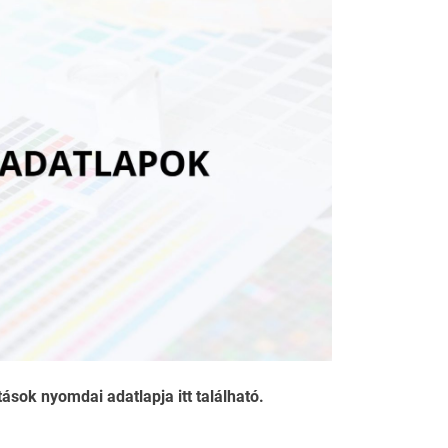
ások nyomdai adatlapja itt található.