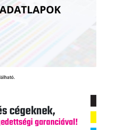
álható.