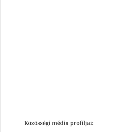
Közösségi média profiljai: