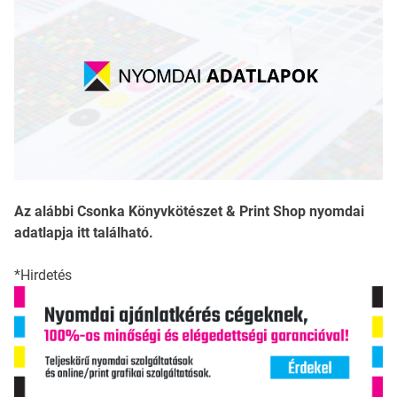
Az alábbi Csonka Könyvkötészet & Print Shop nyomdai
adatlapja itt található.
*Hirdetés