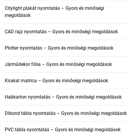
Citylight plakát nyomtatás – Gyors és minőségi
megoldások
CAD rajz nyomtatás – Gyors és minőségi megoldások
Plotter nyomtatás – Gyors és minőségi megoldások
Járműdekor fólia – Gyors és minőségi megoldások
Kirakat matrica – Gyors és minőségi megoldások
Habkarton nyomtatás – Gyors és minőségi megoldások
Dibond tábla nyomtatás – Gyors és minőségi megoldások
PVC tábla nyomtatás – Gyors és minőségi megoldások