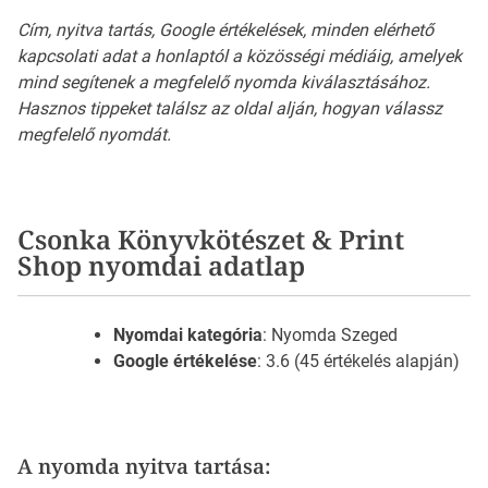
Cím, nyitva tartás, Google értékelések, minden elérhető
kapcsolati adat a honlaptól a közösségi médiáig, amelyek
mind segítenek a megfelelő nyomda kiválasztásához.
Hasznos tippeket találsz az oldal alján, hogyan válassz
megfelelő nyomdát.
Csonka Könyvkötészet & Print
Shop nyomdai adatlap
Nyomdai kategória
: Nyomda Szeged
Google értékelése
: 3.6 (45 értékelés alapján)
A nyomda nyitva tartása: