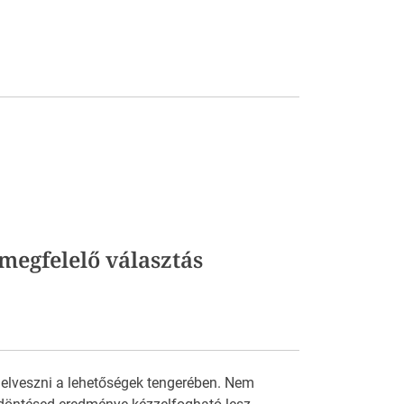
megfelelő választás
 elveszni a lehetőségek tengerében. Nem