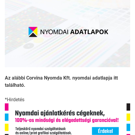
Az alábbi Corvina Nyomda Kft. nyomdai adatlapja itt
található.
*Hirdetés