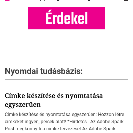
Nyomdai tudásbázis:
Címke készítése és nyomtatása
egyszerűen
Címke készítése és nyomtatása egyszerűen: Hozzon létre
címkéket ingyen, percek alatt! *Hirdetés Az Adobe Spark
Post megkönnyíti a címke tervezését Az Adobe Spark