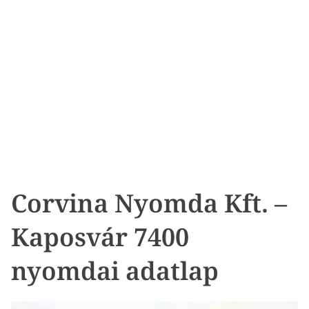
Corvina Nyomda Kft. –
Kaposvár 7400
nyomdai adatlap