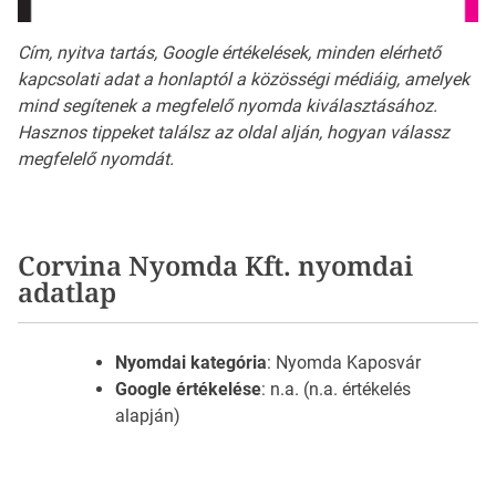
Cím, nyitva tartás, Google értékelések, minden elérhető
kapcsolati adat a honlaptól a közösségi médiáig, amelyek
mind segítenek a megfelelő nyomda kiválasztásához.
Hasznos tippeket találsz az oldal alján, hogyan válassz
megfelelő nyomdát.
Corvina Nyomda Kft. nyomdai
adatlap
Nyomdai kategória
: Nyomda Kaposvár
Google értékelése
: n.a. (n.a. értékelés
alapján)