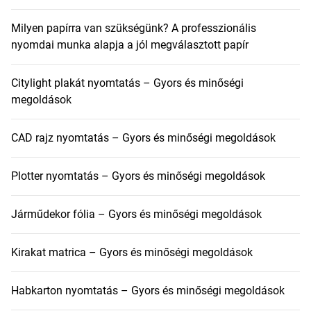
Milyen papírra van szükségünk? A professzionális
nyomdai munka alapja a jól megválasztott papír
Citylight plakát nyomtatás – Gyors és minőségi
megoldások
CAD rajz nyomtatás – Gyors és minőségi megoldások
Plotter nyomtatás – Gyors és minőségi megoldások
Járműdekor fólia – Gyors és minőségi megoldások
Kirakat matrica – Gyors és minőségi megoldások
Habkarton nyomtatás – Gyors és minőségi megoldások