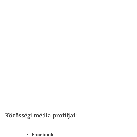
Közösségi média profiljai:
Facebook
: