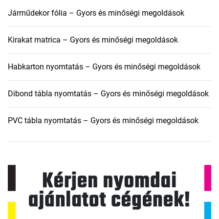
Járműdekor fólia – Gyors és minőségi megoldások
Kirakat matrica – Gyors és minőségi megoldások
Habkarton nyomtatás – Gyors és minőségi megoldások
Dibond tábla nyomtatás – Gyors és minőségi megoldások
PVC tábla nyomtatás – Gyors és minőségi megoldások