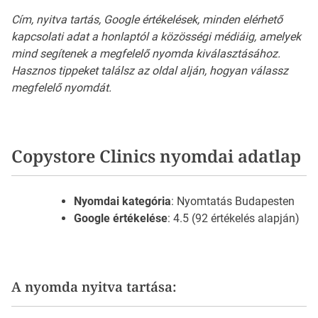
Cím, nyitva tartás, Google értékelések, minden elérhető
kapcsolati adat a honlaptól a közösségi médiáig, amelyek
mind segítenek a megfelelő nyomda kiválasztásához.
Hasznos tippeket találsz az oldal alján, hogyan válassz
megfelelő nyomdát.
Copystore Clinics nyomdai adatlap
Nyomdai kategória
: Nyomtatás Budapesten
Google értékelése
: 4.5 (92 értékelés alapján)
A nyomda nyitva tartása: