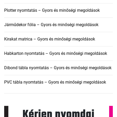
Plotter nyomtatás – Gyors és minőségi megoldások
Járműdekor fólia – Gyors és minőségi megoldások
Kirakat matrica – Gyors és minőségi megoldások
Habkarton nyomtatás – Gyors és minőségi megoldások
Dibond tábla nyomtatás – Gyors és minőségi megoldások
PVC tábla nyomtatás – Gyors és minőségi megoldások