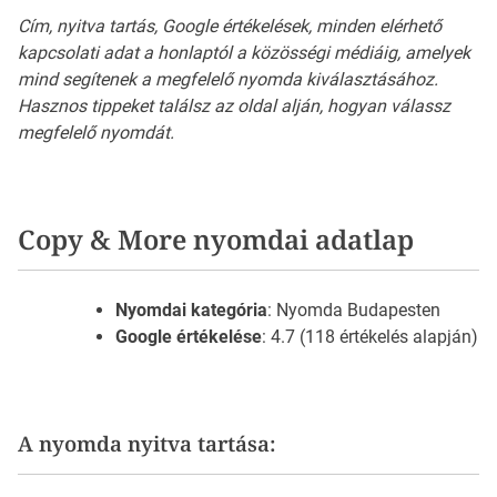
Cím, nyitva tartás, Google értékelések, minden elérhető
kapcsolati adat a honlaptól a közösségi médiáig, amelyek
mind segítenek a megfelelő nyomda kiválasztásához.
Hasznos tippeket találsz az oldal alján, hogyan válassz
megfelelő nyomdát.
Copy & More nyomdai adatlap
Nyomdai kategória
: Nyomda Budapesten
Google értékelése
: 4.7 (118 értékelés alapján)
A nyomda nyitva tartása: