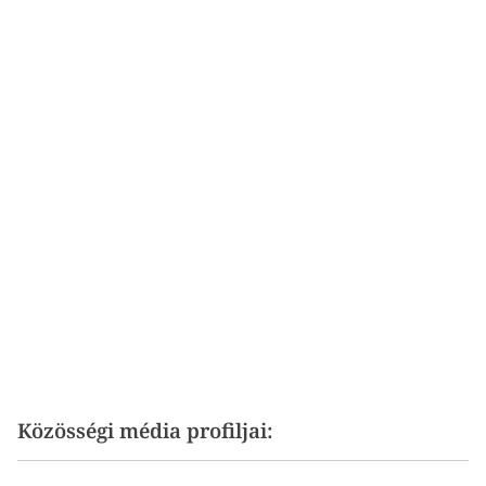
Közösségi média profiljai: