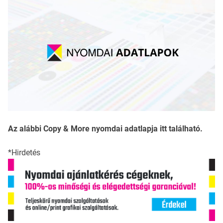
Az alábbi Copy & More nyomdai adatlapja itt található.
*Hirdetés