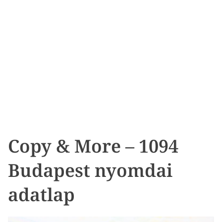
Copy & More – 1094
Budapest nyomdai
adatlap