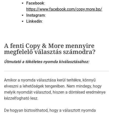
Facebook
:
https://www.facebook.com/copy.more.bp/
Instagram
:
Linkedin
:
A fenti Copy & More mennyire
megfelelő választás számodra?
Útmutató a tökéletes nyomda kiválasztásához:
Amikor a nyomda választása kerül terítékre, könnyű
elveszni a lehetőségek tengerében. Nem mindegy, hogy
melyik nyomdát választod, hiszen a döntésed eredménye
kézzelfogható lesz.
De hogyan biztosíthatod, hogy a választott nyomda