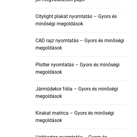
Citylight plakát nyomtatás – Gyors és
minőségi megoldások
CAD rajz nyomtatás – Gyors és minőségi
megoldások
Plotter nyomtatás – Gyors és minőségi
megoldások
Járműdekor fólia – Gyors és minőségi
megoldások
Kirakat matrica – Gyors és minőségi
megoldások