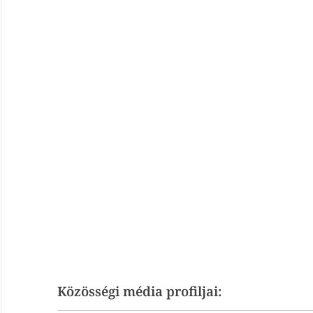
Közösségi média profiljai: