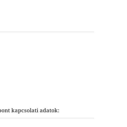
ont kapcsolati adatok: