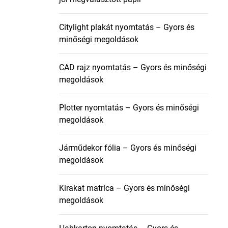
Citylight plakát nyomtatás – Gyors és
minőségi megoldások
CAD rajz nyomtatás – Gyors és minőségi
megoldások
Plotter nyomtatás – Gyors és minőségi
megoldások
Járműdekor fólia – Gyors és minőségi
megoldások
Kirakat matrica – Gyors és minőségi
megoldások