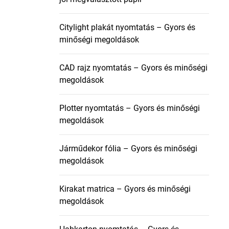
Citylight plakát nyomtatás – Gyors és
minőségi megoldások
CAD rajz nyomtatás – Gyors és minőségi
megoldások
Plotter nyomtatás – Gyors és minőségi
megoldások
Járműdekor fólia – Gyors és minőségi
megoldások
Kirakat matrica – Gyors és minőségi
megoldások