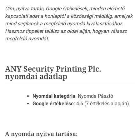
Cím, nyitva tartás, Google értékelések, minden elérhető
kapcsolati adat a honlaptól a közösségi médiáig, amelyek
mind segítenek a megfelelő nyomda kiválasztásához.
Hasznos tippeket találsz az oldal alján, hogyan válassz
megfelelő nyomdát.
ANY Security Printing Plc.
nyomdai adatlap
Nyomdai kategória
: Nyomda Pásztó
Google értékelése
: 4.6 (7 értékelés alapján)
A nyomda nyitva tartása: