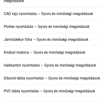
megoldások
CAD rajz nyomtatás – Gyors és minőségi megoldások
Plotter nyomtatás – Gyors és minőségi megoldások
Járműdekor fólia – Gyors és minőségi megoldások
Kirakat matrica – Gyors és minőségi megoldások
Habkarton nyomtatás – Gyors és minőségi megoldások
Dibond tábla nyomtatás – Gyors és minőségi megoldások
PVC tábla nyomtatás – Gyors és minőségi megoldások