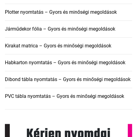
Plotter nyomtatás – Gyors és minőségi megoldások
Járműdekor fólia – Gyors és minőségi megoldások
Kirakat matrica – Gyors és minőségi megoldások
Habkarton nyomtatás – Gyors és minőségi megoldások
Dibond tábla nyomtatás – Gyors és minőségi megoldások
PVC tábla nyomtatás – Gyors és minőségi megoldások