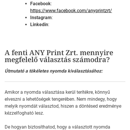
Facebook
:
https://www.facebook.com/anyprintzrt/
Instagram
:
Linkedin
:
A fenti ANY Print Zrt. mennyire
megfelelő választás számodra?
Útmutató a tökéletes nyomda kiválasztásához:
Amikor a nyomda választása kerül terítékre, könnyű
elveszni a lehetőségek tengerében. Nem mindegy, hogy
melyik nyomdát választod, hiszen a döntésed eredménye
kézzelfogható lesz.
De hogyan biztosíthatod, hogy a választott nyomda