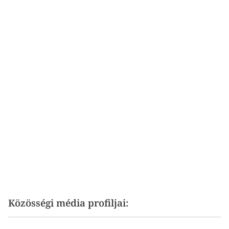
Közösségi média profiljai: