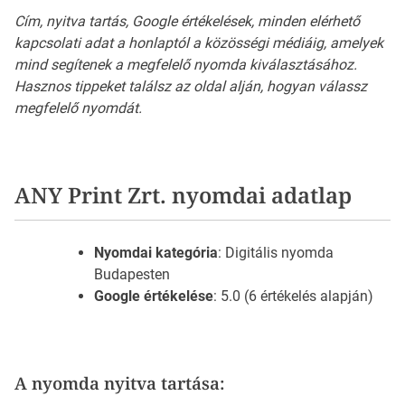
Cím, nyitva tartás, Google értékelések, minden elérhető
kapcsolati adat a honlaptól a közösségi médiáig, amelyek
mind segítenek a megfelelő nyomda kiválasztásához.
Hasznos tippeket találsz az oldal alján, hogyan válassz
megfelelő nyomdát.
ANY Print Zrt. nyomdai adatlap
Nyomdai kategória
: Digitális nyomda
Budapesten
Google értékelése
: 5.0 (6 értékelés alapján)
A nyomda nyitva tartása: