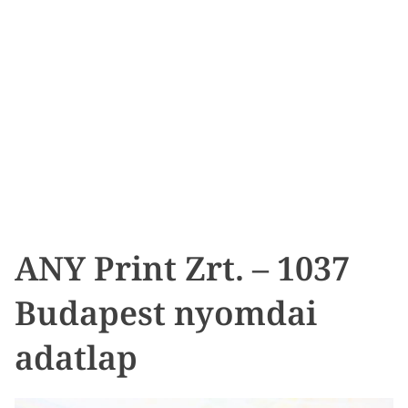
ANY Print Zrt. – 1037
Budapest nyomdai
adatlap