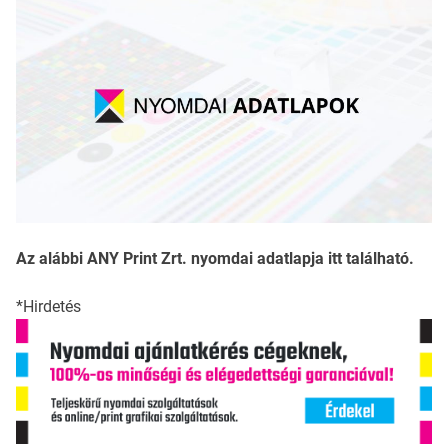
Az alábbi ANY Print Zrt. nyomdai adatlapja itt található.
*Hirdetés