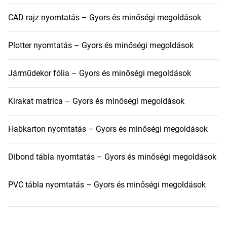
CAD rajz nyomtatás – Gyors és minőségi megoldások
Plotter nyomtatás – Gyors és minőségi megoldások
Járműdekor fólia – Gyors és minőségi megoldások
Kirakat matrica – Gyors és minőségi megoldások
Habkarton nyomtatás – Gyors és minőségi megoldások
Dibond tábla nyomtatás – Gyors és minőségi megoldások
PVC tábla nyomtatás – Gyors és minőségi megoldások