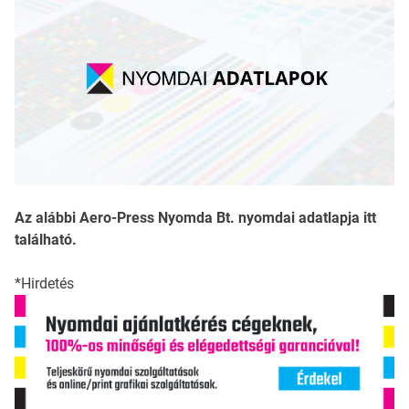
Az alábbi Aero-Press Nyomda Bt. nyomdai adatlapja itt
található.
*Hirdetés