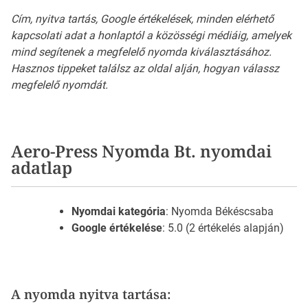
Cím, nyitva tartás, Google értékelések, minden elérhető
kapcsolati adat a honlaptól a közösségi médiáig, amelyek
mind segítenek a megfelelő nyomda kiválasztásához.
Hasznos tippeket találsz az oldal alján, hogyan válassz
megfelelő nyomdát.
Aero-Press Nyomda Bt. nyomdai
adatlap
Nyomdai kategória
: Nyomda Békéscsaba
Google értékelése
: 5.0 (2 értékelés alapján)
A nyomda nyitva tartása: